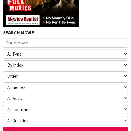
SEARCH MOVIE