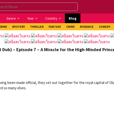
Genre
Year
Country
Blog
CRIME
MYSTERY
THRILLER
FANTASY
CRIME
ROMANCE
COMEDY
 Dub) – Episode 7 – A Miracle for the High-Minded Princ
ng been made official, they set out together for the royal capital of Ola
ed so many elves.