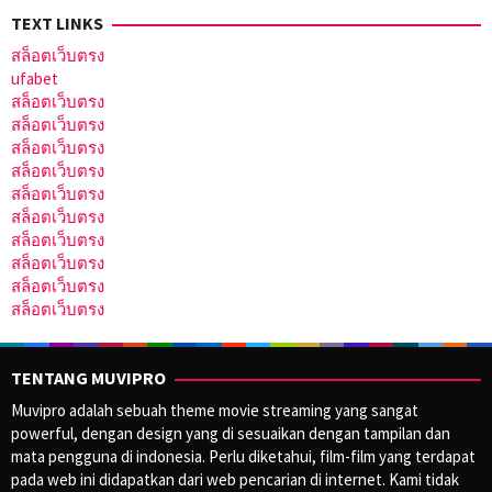
TEXT LINKS
สล็อตเว็บตรง
ufabet
สล็อตเว็บตรง
สล็อตเว็บตรง
สล็อตเว็บตรง
สล็อตเว็บตรง
สล็อตเว็บตรง
สล็อตเว็บตรง
สล็อตเว็บตรง
สล็อตเว็บตรง
สล็อตเว็บตรง
สล็อตเว็บตรง
TENTANG MUVIPRO
Muvipro adalah sebuah theme movie streaming yang sangat
powerful, dengan design yang di sesuaikan dengan tampilan dan
mata pengguna di indonesia. Perlu diketahui, film-film yang terdapat
pada web ini didapatkan dari web pencarian di internet. Kami tidak