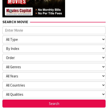
SEARCH MOVIE