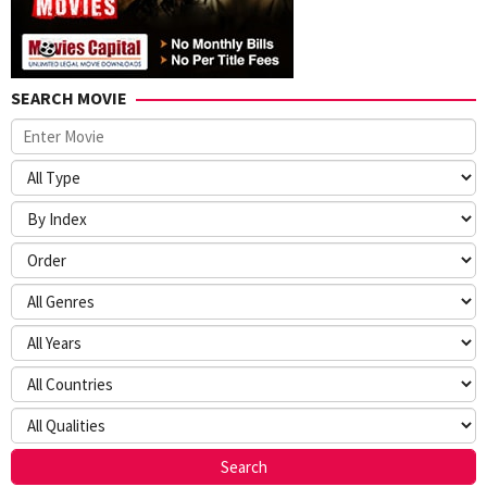
SEARCH MOVIE