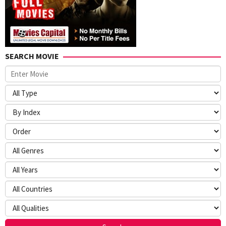
SEARCH MOVIE