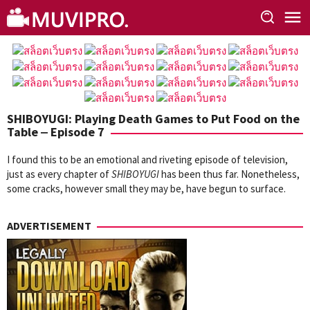
Skip
to
content
SHIBOYUGI: Playing Death Games to Put Food on the
Table ‒ Episode 7
I found this to be an emotional and riveting episode of television,
just as every chapter of
SHIBOYUGI
has been thus far. Nonetheless,
some cracks, however small they may be, have begun to surface.
ADVERTISEMENT