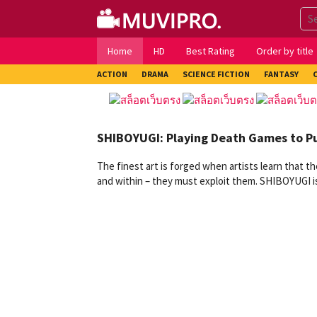
Skip
to
content
Home
HD
Best Rating
Order by title
ACTION
DRAMA
SCIENCE FICTION
FANTASY
SHIBOYUGI: Playing Death Games to Pu
The finest art is forged when artists learn that t
and within – they must exploit them. SHIBOYUGI is