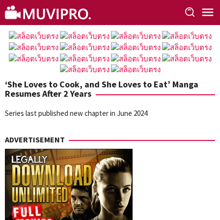
Skip
to
content
‘She Loves to Cook, and She Loves to Eat’ Manga
Resumes After 2 Years
Series last published new chapter in June 2024
ADVERTISEMENT