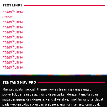
TEXT LINKS
สล็อตเว็บตรง
ufabet
สล็อตเว็บตรง
สล็อตเว็บตรง
สล็อตเว็บตรง
สล็อตเว็บตรง
สล็อตเว็บตรง
สล็อตเว็บตรง
สล็อตเว็บตรง
สล็อตเว็บตรง
สล็อตเว็บตรง
สล็อตเว็บตรง
TENTANG MUVIPRO
Muvipro adalah sebuah theme movie streaming yang sangat
powerful, dengan design yang di sesuaikan dengan tampilan dan
mata pengguna di indonesia. Perlu diketahui, film-film yang terdapat
pada web ini didapatkan dari web pencarian di internet. Kami tidak