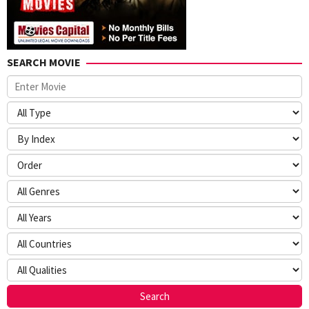
SEARCH MOVIE