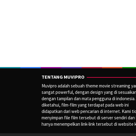
TENTANG MUVIPRO
Muvipro adalah sebuah theme movie streaming y
sangat powerful, dengan design yang di sesuaika
dengan tampilan dan mata pengguna di indonesia.
diketahui, film-film yang terdapat pada web ini
didapatkan dari web pencarian di internet. Kami ti
menyimpan file film tersebut di server sendiri dan
hanya menempelkan link-link tersebut di website 