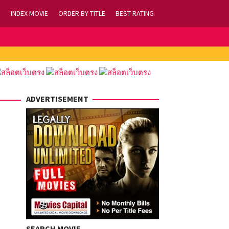
INDEX MOVIE
ORDER BY TITLE
BEST RATING
ADVERTISEMENT
SEARCH MOVIE