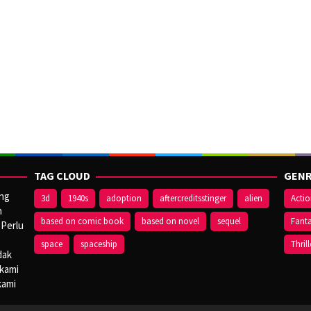
TAG CLOUD
GENR
ang
3d
1940s
adoption
aftercreditsstinger
alien
Acti
n
based on comic book
based on novel
sequel
Fant
 Perlu
space
spaceship
Thrill
dak
 kami
kami