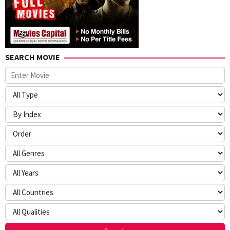
SEARCH MOVIE