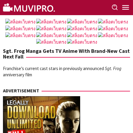
Skip
to
content
Sgt. Frog Manga Gets TV Anime With Brand-New Cast
Next Fall
Franchise’s current cast stars in previously announced
Sgt. Frog
anniversary film
ADVERTISEMENT