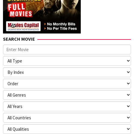
SEARCH MOVIE