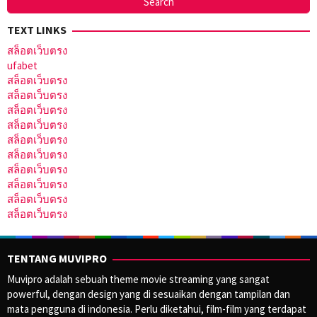
TEXT LINKS
สล็อตเว็บตรง
ufabet
สล็อตเว็บตรง
สล็อตเว็บตรง
สล็อตเว็บตรง
สล็อตเว็บตรง
สล็อตเว็บตรง
สล็อตเว็บตรง
สล็อตเว็บตรง
สล็อตเว็บตรง
สล็อตเว็บตรง
สล็อตเว็บตรง
TENTANG MUVIPRO
Muvipro adalah sebuah theme movie streaming yang sangat
powerful, dengan design yang di sesuaikan dengan tampilan dan
mata pengguna di indonesia. Perlu diketahui, film-film yang terdapat