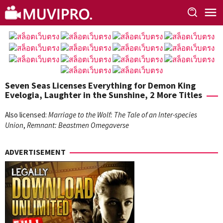
Skip
to
content
Seven Seas Licenses Everything for Demon King
Evelogia, Laughter in the Sunshine, 2 More Titles
Also licensed:
Marriage to the Wolf: The Tale of an Inter-species
Union
,
Remnant: Beastmen Omegaverse
ADVERTISEMENT