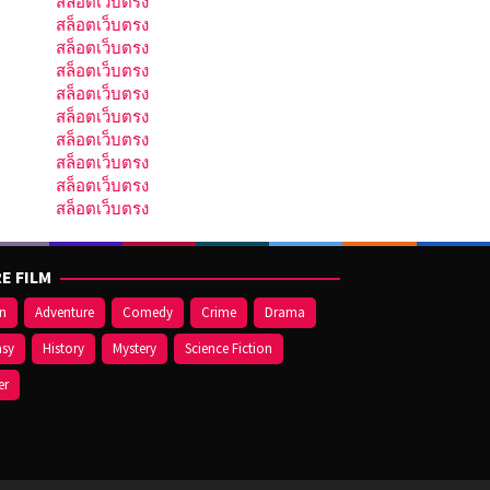
สล็อตเว็บตรง
สล็อตเว็บตรง
สล็อตเว็บตรง
สล็อตเว็บตรง
สล็อตเว็บตรง
สล็อตเว็บตรง
สล็อตเว็บตรง
สล็อตเว็บตรง
สล็อตเว็บตรง
สล็อตเว็บตรง
E FILM
on
Adventure
Comedy
Crime
Drama
asy
History
Mystery
Science Fiction
er