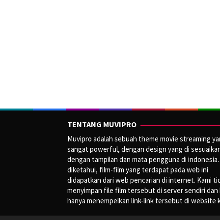
TENTANG MUVIPRO
Muvipro adalah sebuah theme movie streaming y
sangat powerful, dengan design yang di sesuaika
dengan tampilan dan mata pengguna di indonesia.
diketahui, film-film yang terdapat pada web ini
didapatkan dari web pencarian di internet. Kami ti
menyimpan file film tersebut di server sendiri dan
hanya menempelkan link-link tersebut di website 