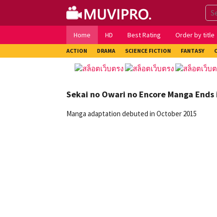
Skip
to
content
Home
HD
Best Rating
Order by title
ACTION
DRAMA
SCIENCE FICTION
FANTASY
Sekai no Owari no Encore Manga Ends 
Manga adaptation debuted in October 2015