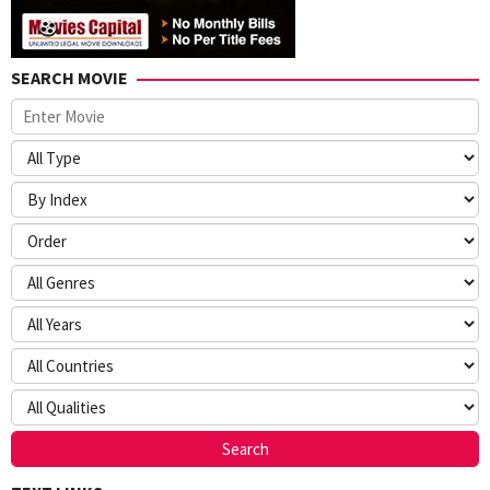
SEARCH MOVIE