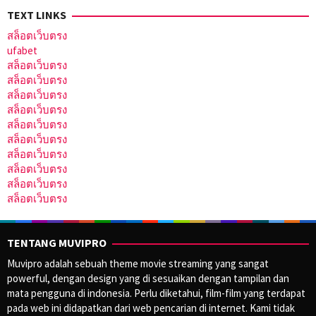
TEXT LINKS
สล็อตเว็บตรง
ufabet
สล็อตเว็บตรง
สล็อตเว็บตรง
สล็อตเว็บตรง
สล็อตเว็บตรง
สล็อตเว็บตรง
สล็อตเว็บตรง
สล็อตเว็บตรง
สล็อตเว็บตรง
สล็อตเว็บตรง
สล็อตเว็บตรง
TENTANG MUVIPRO
Muvipro adalah sebuah theme movie streaming yang sangat
powerful, dengan design yang di sesuaikan dengan tampilan dan
mata pengguna di indonesia. Perlu diketahui, film-film yang terdapat
pada web ini didapatkan dari web pencarian di internet. Kami tidak