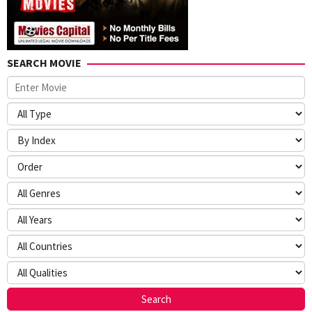
SEARCH MOVIE