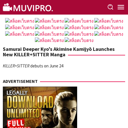
Skip
to
content
Samurai Deeper Kyo’s Akimine Kamijyō Launches
New KILLER+SITTER Manga
KILLER+SITTER
debuts on June 24
ADVERTISEMENT