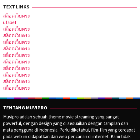
TEXT LINKS
สล็อตเว็บตรง
ufabet
สล็อตเว็บตรง
สล็อตเว็บตรง
สล็อตเว็บตรง
สล็อตเว็บตรง
สล็อตเว็บตรง
สล็อตเว็บตรง
สล็อตเว็บตรง
สล็อตเว็บตรง
สล็อตเว็บตรง
สล็อตเว็บตรง
TENTANG MUVIPRO
Muvipro adalah sebuah theme movie streaming yang sangat
powerful, dengan design yang di sesuaikan dengan tampilan dan
mata pengguna di indonesia. Perlu diketahui, film-film yang terdapat
pada web ini didapatkan dari web pencarian di internet. Kami tidak