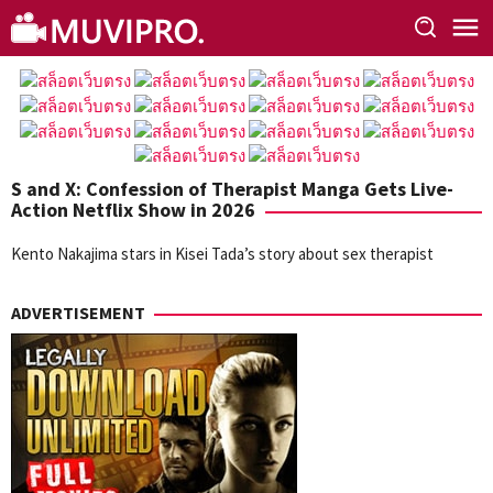
Skip
to
content
S and X: Confession of Therapist Manga Gets Live-
Action Netflix Show in 2026
Kento Nakajima stars in Kisei Tada’s story about sex therapist
ADVERTISEMENT