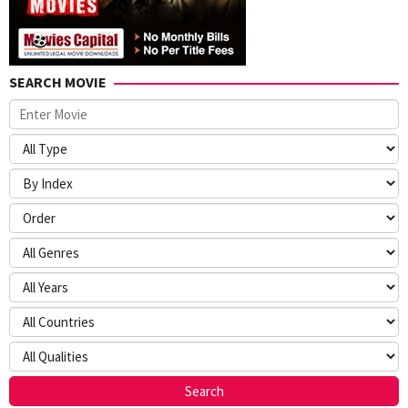
SEARCH MOVIE