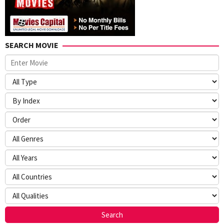
SEARCH MOVIE