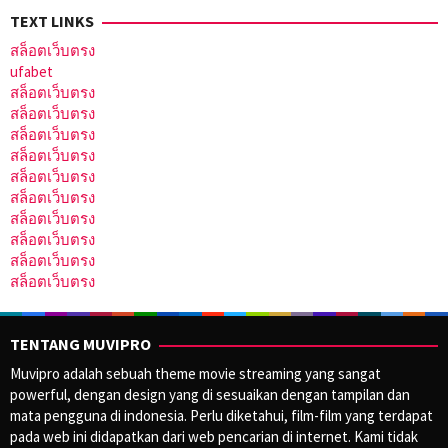
TEXT LINKS
สล็อตเว็บตรง
ufabet
สล็อตเว็บตรง
สล็อตเว็บตรง
สล็อตเว็บตรง
สล็อตเว็บตรง
สล็อตเว็บตรง
สล็อตเว็บตรง
สล็อตเว็บตรง
สล็อตเว็บตรง
สล็อตเว็บตรง
สล็อตเว็บตรง
TENTANG MUVIPRO
Muvipro adalah sebuah theme movie streaming yang sangat
powerful, dengan design yang di sesuaikan dengan tampilan dan
mata pengguna di indonesia. Perlu diketahui, film-film yang terdapat
pada web ini didapatkan dari web pencarian di internet. Kami tidak