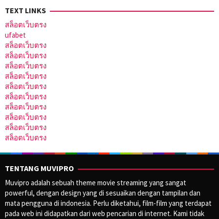
TEXT LINKS
สล็อตเว็บตรง
ufabet
สล็อตเว็บตรง
สล็อตเว็บตรง
สล็อตเว็บตรง
สล็อตเว็บตรง
สล็อตเว็บตรง
สล็อตเว็บตรง
สล็อตเว็บตรง
สล็อตเว็บตรง
สล็อตเว็บตรง
สล็อตเว็บตรง
TENTANG MUVIPRO
Muvipro adalah sebuah theme movie streaming yang sangat
powerful, dengan design yang di sesuaikan dengan tampilan dan
mata pengguna di indonesia. Perlu diketahui, film-film yang terdapat
pada web ini didapatkan dari web pencarian di internet. Kami tidak