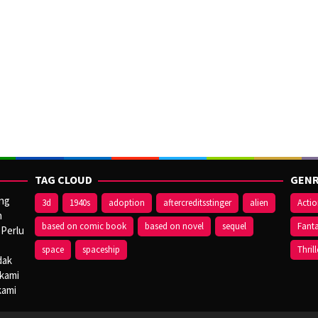
TAG CLOUD
GENR
ang
3d
1940s
adoption
aftercreditsstinger
alien
Acti
n
based on comic book
based on novel
sequel
Fant
 Perlu
space
spaceship
Thrill
dak
 kami
kami