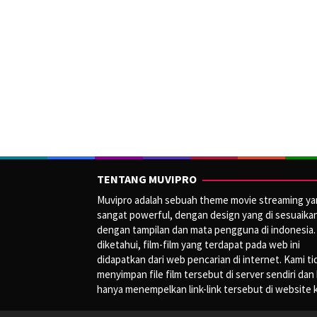
TENTANG MUVIPRO
Muvipro adalah sebuah theme movie streaming y
sangat powerful, dengan design yang di sesuaika
dengan tampilan dan mata pengguna di indonesia.
diketahui, film-film yang terdapat pada web ini
didapatkan dari web pencarian di internet. Kami ti
menyimpan file film tersebut di server sendiri dan
hanya menempelkan link-link tersebut di website 