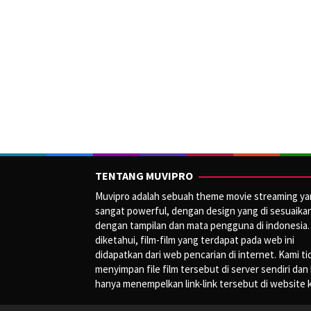
TENTANG MUVIPRO
Muvipro adalah sebuah theme movie streaming y
sangat powerful, dengan design yang di sesuaika
dengan tampilan dan mata pengguna di indonesia.
diketahui, film-film yang terdapat pada web ini
didapatkan dari web pencarian di internet. Kami ti
menyimpan file film tersebut di server sendiri dan
hanya menempelkan link-link tersebut di website 