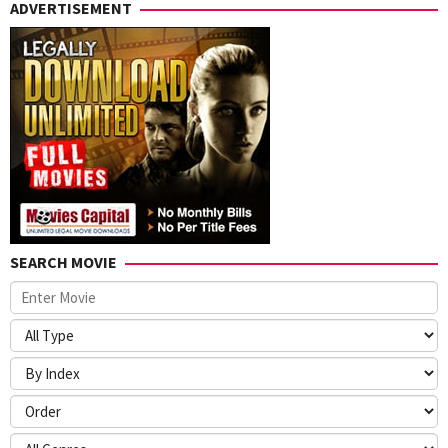
ADVERTISEMENT
SEARCH MOVIE