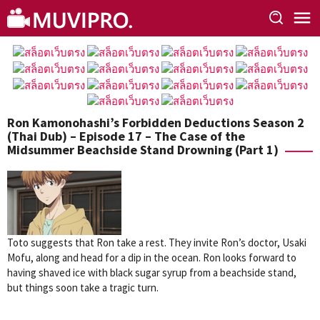
Skip
to
content
Ron Kamonohashi’s Forbidden Deductions Season 2
(Thai Dub) – Episode 17 – The Case of the
Midsummer Beachside Stand Drowning (Part 1)
Toto suggests that Ron take a rest. They invite Ron’s doctor, Usaki
Mofu, along and head for a dip in the ocean. Ron looks forward to
having shaved ice with black sugar syrup from a beachside stand,
but things soon take a tragic turn.