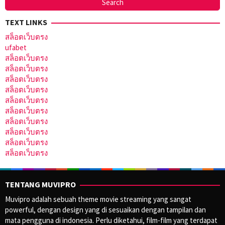
TEXT LINKS
สล็อตเว็บตรง
ufabet
สล็อตเว็บตรง
สล็อตเว็บตรง
สล็อตเว็บตรง
สล็อตเว็บตรง
สล็อตเว็บตรง
สล็อตเว็บตรง
สล็อตเว็บตรง
สล็อตเว็บตรง
สล็อตเว็บตรง
สล็อตเว็บตรง
TENTANG MUVIPRO
Muvipro adalah sebuah theme movie streaming yang sangat
powerful, dengan design yang di sesuaikan dengan tampilan dan
mata pengguna di indonesia. Perlu diketahui, film-film yang terdapat