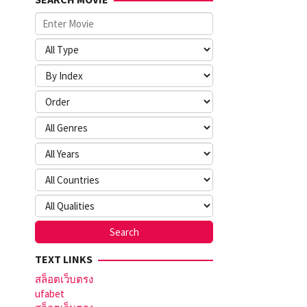
TEXT LINKS
สล็อตเว็บตรง
ufabet