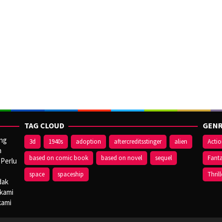
TAG CLOUD
GENR
ang
3d
1940s
adoption
aftercreditsstinger
alien
Acti
n
based on comic book
based on novel
sequel
Fant
 Perlu
space
spaceship
Thrill
dak
 kami
kami