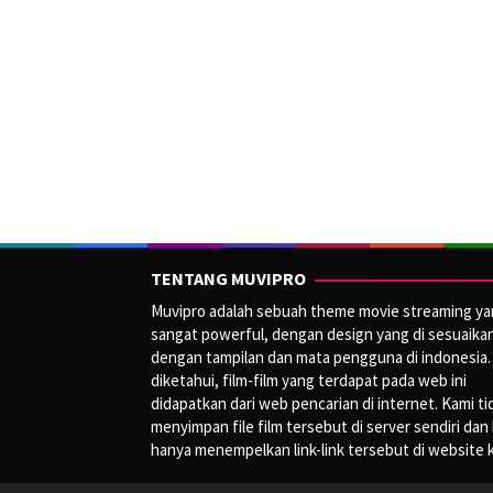
TENTANG MUVIPRO
Muvipro adalah sebuah theme movie streaming y
sangat powerful, dengan design yang di sesuaika
dengan tampilan dan mata pengguna di indonesia.
diketahui, film-film yang terdapat pada web ini
didapatkan dari web pencarian di internet. Kami ti
menyimpan file film tersebut di server sendiri dan
hanya menempelkan link-link tersebut di website 