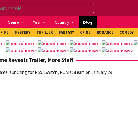
Genre
Year
Country
Blog
CRIME
MYSTERY
THRILLER
FANTASY
CRIME
ROMANCE
COMEDY
me Reveals Trailer, More Staff
ame launching for PS5, Switch, PC via Steam on January 29