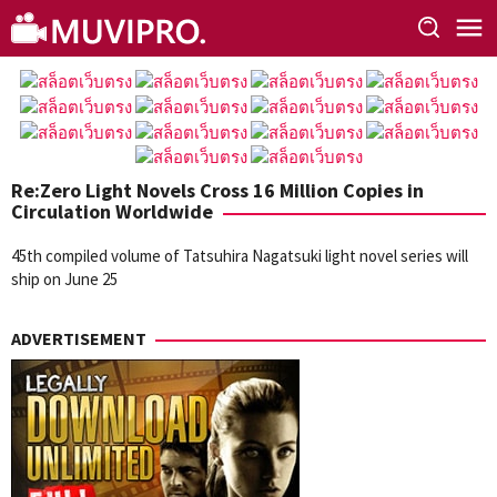
Skip
to
content
Re:Zero Light Novels Cross 16 Million Copies in
Circulation Worldwide
45th compiled volume of Tatsuhira Nagatsuki light novel series will
ship on June 25
ADVERTISEMENT