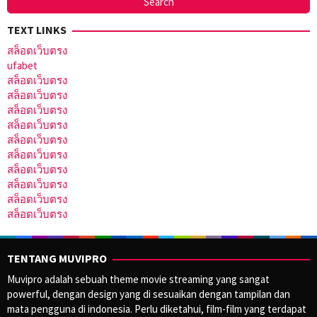
TEXT LINKS
สล็อตเว็บตรง
ufabet
สล็อตเว็บตรง
สล็อตเว็บตรง
สล็อตเว็บตรง
สล็อตเว็บตรง
สล็อตเว็บตรง
สล็อตเว็บตรง
สล็อตเว็บตรง
สล็อตเว็บตรง
สล็อตเว็บตรง
สล็อตเว็บตรง
TENTANG MUVIPRO
Muvipro adalah sebuah theme movie streaming yang sangat
powerful, dengan design yang di sesuaikan dengan tampilan dan
mata pengguna di indonesia. Perlu diketahui, film-film yang terdapat