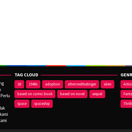
TAG CLOUD
GENR
ang
3d
1940s
adoption
aftercreditsstinger
alien
Acti
n
based on comic book
based on novel
sequel
Fant
 Perlu
space
spaceship
Thrill
dak
 kami
kami