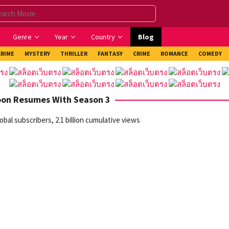
Genre
Year
Country
Blog
CRIME
MYSTERY
THRILLER
FANTASY
CRIME
ROMANCE
COMEDY
oon Resumes With Season 3
bal subscribers, 2.1 billion cumulative views