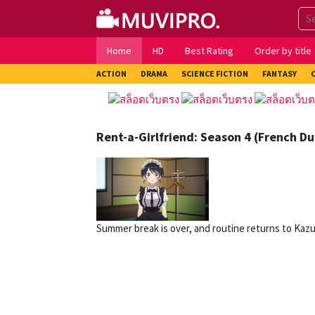
Skip
to
content
Home
HD
Best Rating
Order by title
ACTION
DRAMA
SCIENCE FICTION
FANTASY
Rent-a-Girlfriend: Season 4 (French Du
Summer break is over, and routine returns to Kazuy