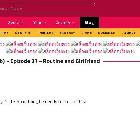
Genre
Year
Country
Blog
CRIME
MYSTERY
THRILLER
FANTASY
CRIME
ROMANCE
COMEDY
b) – Episode 37 – Routine and Girlfriend
a’s life. Something he needs to fix, and fast.