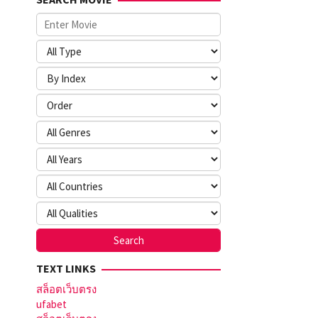
TEXT LINKS
สล็อตเว็บตรง
ufabet