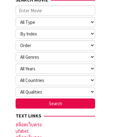
TEXT LINKS
สล็อตเว็บตรง
ufabet