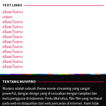
TEXT LINKS
สล็อตเว็บตรง
ufabet
สล็อตเว็บตรง
สล็อตเว็บตรง
สล็อตเว็บตรง
สล็อตเว็บตรง
สล็อตเว็บตรง
สล็อตเว็บตรง
สล็อตเว็บตรง
สล็อตเว็บตรง
สล็อตเว็บตรง
สล็อตเว็บตรง
TENTANG MUVIPRO
Muvipro adalah sebuah theme movie streaming yang sangat
powerful, dengan design yang di sesuaikan dengan tampilan dan
mata pengguna di indonesia. Perlu diketahui, film-film yang terdapat
pada web ini didapatkan dari web pencarian di internet. Kami tidak