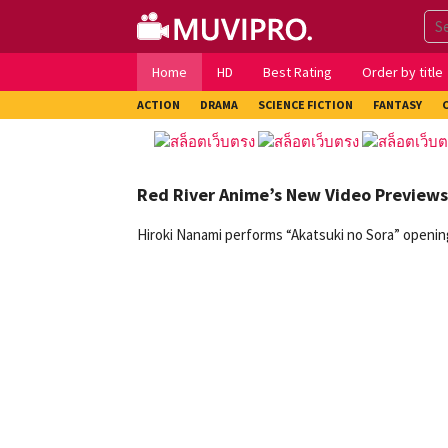
Skip
to
content
Home
HD
Best Rating
Order by title
ACTION
DRAMA
SCIENCE FICTION
FANTASY
Red River Anime’s New Video Previews
Hiroki Nanami performs “Akatsuki no Sora” openi