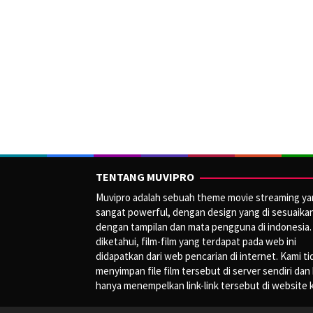
TENTANG MUVIPRO
Muvipro adalah sebuah theme movie streaming y
sangat powerful, dengan design yang di sesuaika
dengan tampilan dan mata pengguna di indonesia.
diketahui, film-film yang terdapat pada web ini
didapatkan dari web pencarian di internet. Kami ti
menyimpan file film tersebut di server sendiri dan
hanya menempelkan link-link tersebut di website 