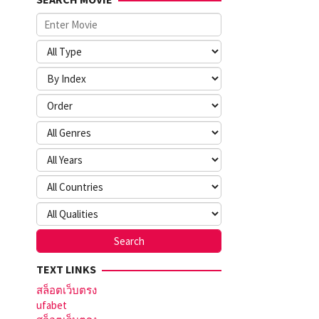
TEXT LINKS
สล็อตเว็บตรง
ufabet