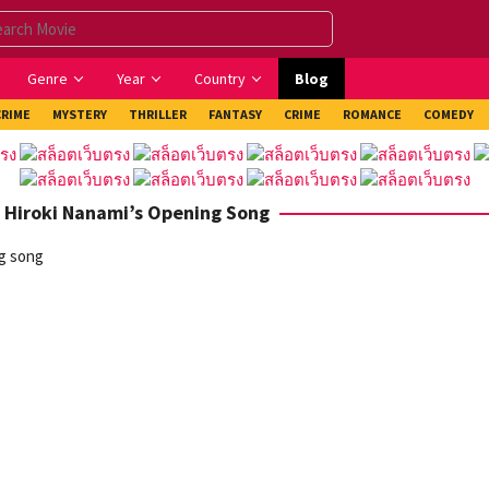
Genre
Year
Country
Blog
CRIME
MYSTERY
THRILLER
FANTASY
CRIME
ROMANCE
COMEDY
 Hiroki Nanami’s Opening Song
ng song