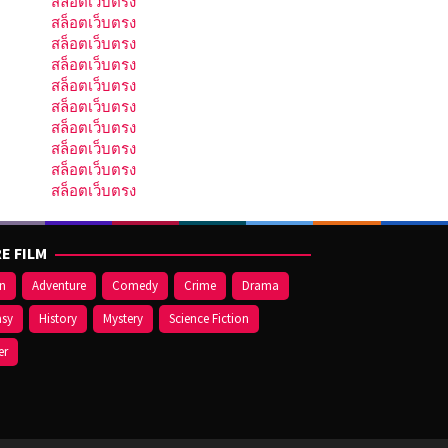
สล็อตเว็บตรง
สล็อตเว็บตรง
สล็อตเว็บตรง
สล็อตเว็บตรง
สล็อตเว็บตรง
สล็อตเว็บตรง
สล็อตเว็บตรง
สล็อตเว็บตรง
สล็อตเว็บตรง
สล็อตเว็บตรง
E FILM
on
Adventure
Comedy
Crime
Drama
asy
History
Mystery
Science Fiction
er