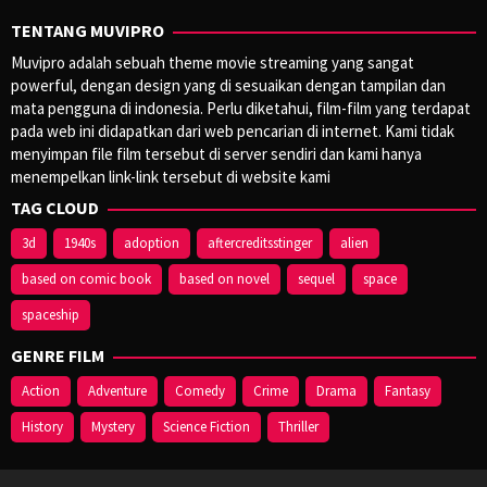
TENTANG MUVIPRO
Muvipro adalah sebuah theme movie streaming yang sangat
powerful, dengan design yang di sesuaikan dengan tampilan dan
mata pengguna di indonesia. Perlu diketahui, film-film yang terdapat
pada web ini didapatkan dari web pencarian di internet. Kami tidak
menyimpan file film tersebut di server sendiri dan kami hanya
menempelkan link-link tersebut di website kami
TAG CLOUD
3d
1940s
adoption
aftercreditsstinger
alien
based on comic book
based on novel
sequel
space
spaceship
GENRE FILM
Action
Adventure
Comedy
Crime
Drama
Fantasy
History
Mystery
Science Fiction
Thriller