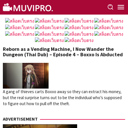
Skip
to
content
Reborn as a Vending Machine, I Now Wander the
Dungeon (Thai Dub) – Episode 4 – Boxxo Is Abducted
A gang of thieves carts Boxxo away so they can extract his money,
but the real surprise turns out to be the individual who’s supposed
to figure out how to pull off the theft.
ADVERTISEMENT