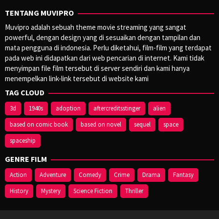
TENTANG MUVIPRO
Muvipro adalah sebuah theme movie streaming yang sangat
powerful, dengan design yang di sesuaikan dengan tampilan dan
mata pengguna di indonesia. Perlu diketahui, film-film yang terdapat
pada web ini didapatkan dari web pencarian di internet. Kami tidak
menyimpan file film tersebut di server sendiri dan kami hanya
menempelkan link-link tersebut di website kami
TAG CLOUD
3d
1940s
adoption
aftercreditsstinger
alien
based on comic book
based on novel
sequel
space
spaceship
GENRE FILM
Action
Adventure
Comedy
Crime
Drama
Fantasy
History
Mystery
Science Fiction
Thriller