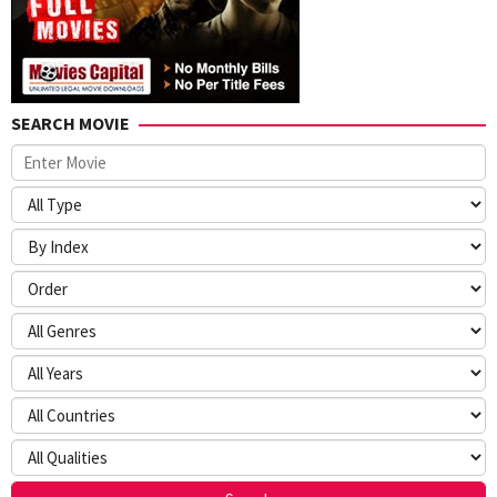
SEARCH MOVIE