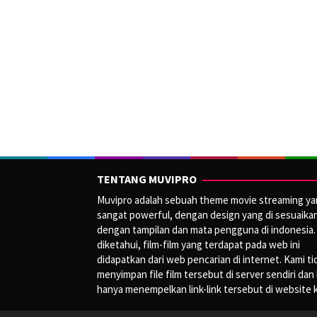
TENTANG MUVIPRO
Muvipro adalah sebuah theme movie streaming y
sangat powerful, dengan design yang di sesuaika
dengan tampilan dan mata pengguna di indonesia.
diketahui, film-film yang terdapat pada web ini
didapatkan dari web pencarian di internet. Kami ti
menyimpan file film tersebut di server sendiri dan
hanya menempelkan link-link tersebut di website 