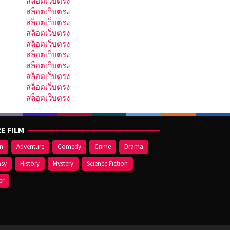
สล็อตเว็บตรง
สล็อตเว็บตรง
สล็อตเว็บตรง
สล็อตเว็บตรง
สล็อตเว็บตรง
สล็อตเว็บตรง
สล็อตเว็บตรง
สล็อตเว็บตรง
สล็อตเว็บตรง
สล็อตเว็บตรง
E FILM
on
Adventure
Comedy
Crime
Drama
asy
History
Mystery
Science Fiction
er