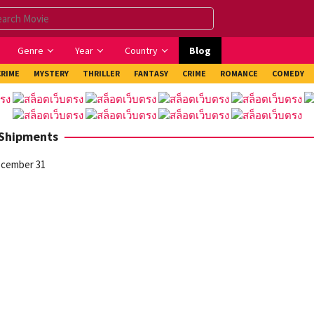
Genre
Year
Country
Blog
CRIME
MYSTERY
THRILLER
FANTASY
CRIME
ROMANCE
COMEDY
 Shipments
ecember 31