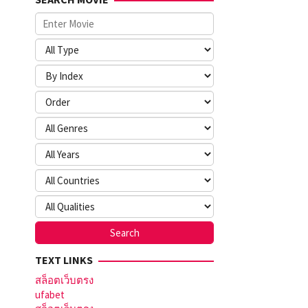
TEXT LINKS
สล็อตเว็บตรง
ufabet