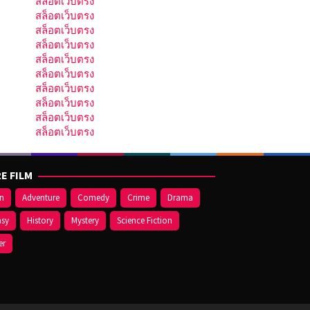
สล็อตเว็บตรง
สล็อตเว็บตรง
สล็อตเว็บตรง
สล็อตเว็บตรง
สล็อตเว็บตรง
สล็อตเว็บตรง
สล็อตเว็บตรง
สล็อตเว็บตรง
สล็อตเว็บตรง
สล็อตเว็บตรง
E FILM
on
Adventure
Comedy
Crime
Drama
asy
History
Mystery
Science Fiction
er