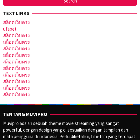
TEXT LINKS
สล็อตเว็บตรง
ufabet
สล็อตเว็บตรง
สล็อตเว็บตรง
สล็อตเว็บตรง
สล็อตเว็บตรง
สล็อตเว็บตรง
สล็อตเว็บตรง
สล็อตเว็บตรง
สล็อตเว็บตรง
สล็อตเว็บตรง
สล็อตเว็บตรง
TENTANG MUVIPRO
Muvipro adalah sebuah theme movie streaming yang sangat
powerful, dengan design yang di sesuaikan dengan tampilan dan
mata pengguna di indonesia. Perlu diketahui, film-film yang terdapat