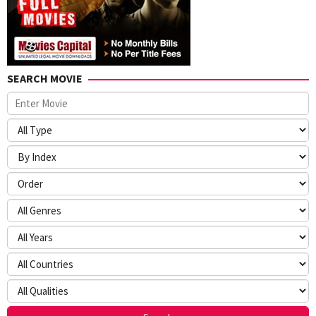
SEARCH MOVIE