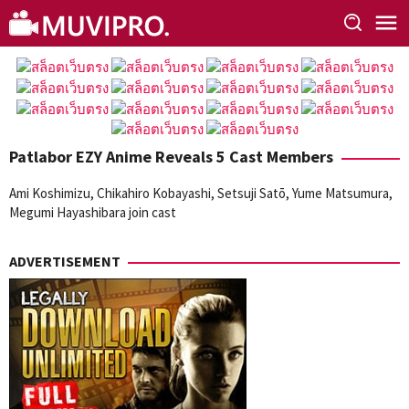
Skip
to
content
Patlabor EZY Anime Reveals 5 Cast Members
Ami Koshimizu, Chikahiro Kobayashi, Setsuji Satō, Yume Matsumura,
Megumi Hayashibara join cast
ADVERTISEMENT