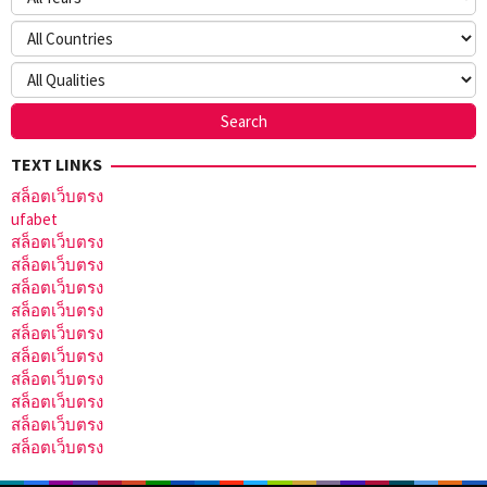
TEXT LINKS
สล็อตเว็บตรง
ufabet
สล็อตเว็บตรง
สล็อตเว็บตรง
สล็อตเว็บตรง
สล็อตเว็บตรง
สล็อตเว็บตรง
สล็อตเว็บตรง
สล็อตเว็บตรง
สล็อตเว็บตรง
สล็อตเว็บตรง
สล็อตเว็บตรง