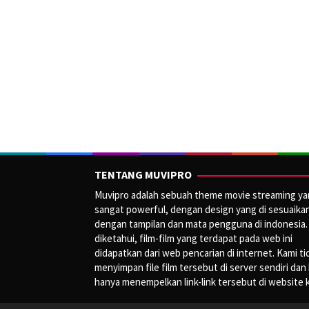
TENTANG MUVIPRO
Muvipro adalah sebuah theme movie streaming y
sangat powerful, dengan design yang di sesuaika
dengan tampilan dan mata pengguna di indonesia.
diketahui, film-film yang terdapat pada web ini
didapatkan dari web pencarian di internet. Kami ti
menyimpan file film tersebut di server sendiri dan
hanya menempelkan link-link tersebut di website 