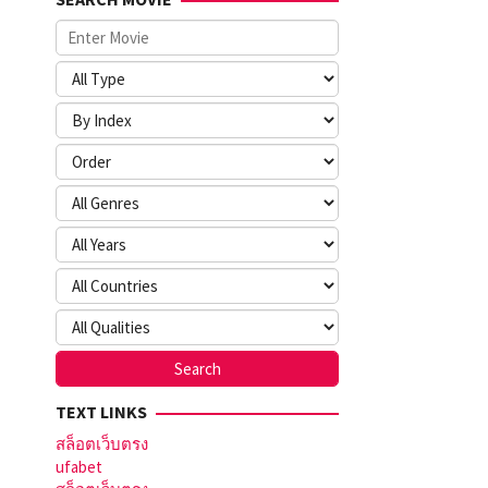
TEXT LINKS
สล็อตเว็บตรง
ufabet