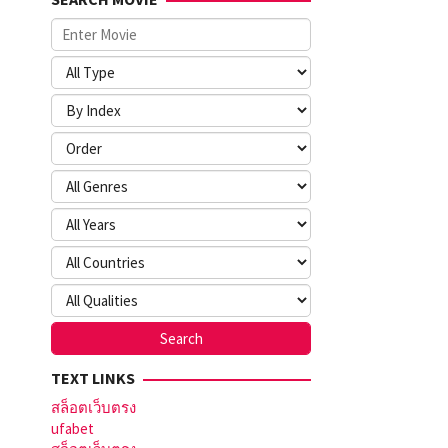
TEXT LINKS
สล็อตเว็บตรง
ufabet