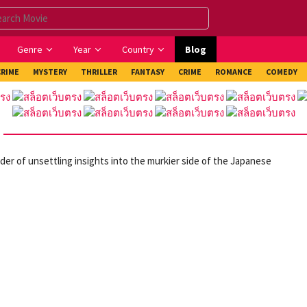
Genre
Year
Country
Blog
CRIME
MYSTERY
THRILLER
FANTASY
CRIME
ROMANCE
COMEDY
rder of unsettling insights into the murkier side of the Japanese