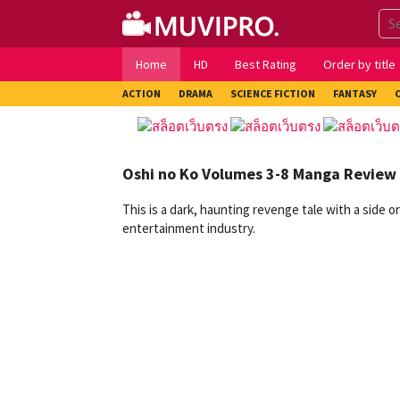
Skip
to
content
Home
HD
Best Rating
Order by title
ACTION
DRAMA
SCIENCE FICTION
FANTASY
Oshi no Ko Volumes 3-8 Manga Review
This is a dark, haunting revenge tale with a side o
entertainment industry.