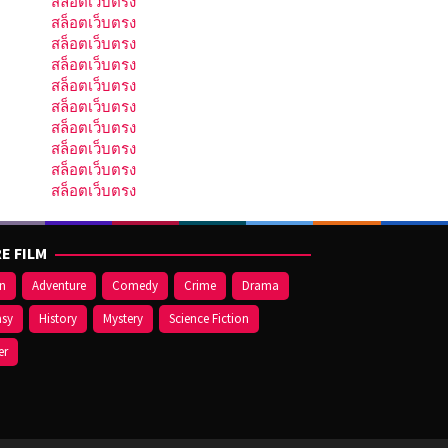
สล็อตเว็บตรง
สล็อตเว็บตรง
สล็อตเว็บตรง
สล็อตเว็บตรง
สล็อตเว็บตรง
สล็อตเว็บตรง
สล็อตเว็บตรง
สล็อตเว็บตรง
สล็อตเว็บตรง
สล็อตเว็บตรง
E FILM
on
Adventure
Comedy
Crime
Drama
asy
History
Mystery
Science Fiction
er