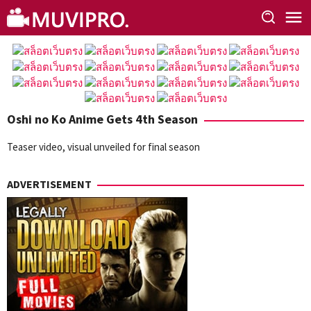
Skip
to
content
Oshi no Ko Anime Gets 4th Season
Teaser video, visual unveiled for final season
ADVERTISEMENT