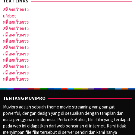
TEXT LINKS
สล็อตเว็บตรง
ufabet
สล็อตเว็บตรง
สล็อตเว็บตรง
สล็อตเว็บตรง
สล็อตเว็บตรง
สล็อตเว็บตรง
สล็อตเว็บตรง
สล็อตเว็บตรง
สล็อตเว็บตรง
สล็อตเว็บตรง
สล็อตเว็บตรง
TENTANG MUVIPRO
Muvipro adalah sebuah theme movie streaming yang sangat
powerful, dengan design yang di sesuaikan dengan tampilan dan
mata pengguna di indonesia. Perlu diketahui, film-film yang terdapat
pada web ini didapatkan dari web pencarian di internet. Kami tidak
menyimpan file film tersebut di server sendiri dan kami hanya