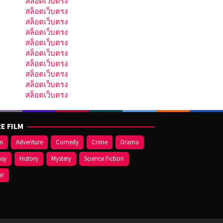
สล็อตเว็บตรง
สล็อตเว็บตรง
สล็อตเว็บตรง
สล็อตเว็บตรง
สล็อตเว็บตรง
สล็อตเว็บตรง
สล็อตเว็บตรง
สล็อตเว็บตรง
สล็อตเว็บตรง
สล็อตเว็บตรง
E FILM
on
Adventure
Comedy
Crime
Drama
asy
History
Mystery
Science Fiction
er