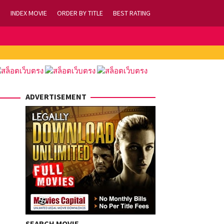
INDEX MOVIE
ORDER BY TITLE
BEST RATING
ADVERTISEMENT
SEARCH MOVIE