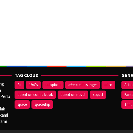
TAG CLOUD
GENR
ang
3d
1940s
adoption
aftercreditsstinger
alien
Acti
n
based on comic book
based on novel
sequel
Fant
 Perlu
space
spaceship
Thrill
dak
 kami
kami