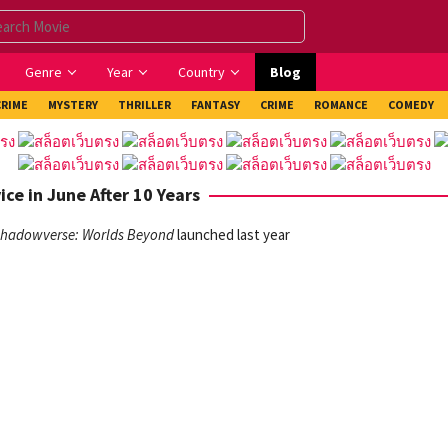
Genre
Year
Country
Blog
CRIME
MYSTERY
THRILLER
FANTASY
CRIME
ROMANCE
COMEDY
e in June After 10 Years
hadowverse: Worlds Beyond
launched last year