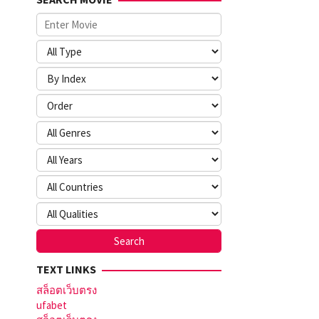
TEXT LINKS
สล็อตเว็บตรง
ufabet