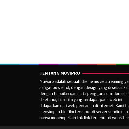
TENTANG MUVIPRO
Muvipro adalah sebuah theme movie streaming y
sangat powerful, dengan design yang di sesuaika
dengan tampilan dan mata pengguna di indonesia.
diketahui, film-film yang terdapat pada web ini
didapatkan dari web pencarian di internet. Kami ti
menyimpan file film tersebut di server sendiri dan
hanya menempelkan link-link tersebut di website 