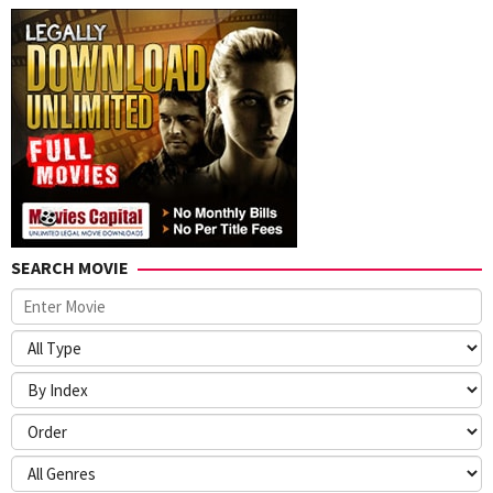
SEARCH MOVIE