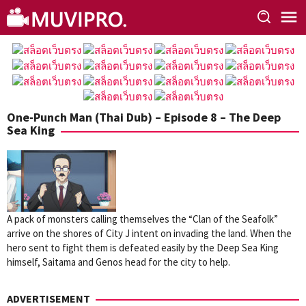
Skip
to
content
One-Punch Man (Thai Dub) – Episode 8 – The Deep
Sea King
A pack of monsters calling themselves the “Clan of the Seafolk”
arrive on the shores of City J intent on invading the land. When the
hero sent to fight them is defeated easily by the Deep Sea King
himself, Saitama and Genos head for the city to help.
ADVERTISEMENT