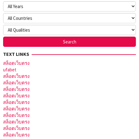
TEXT LINKS
สล็อตเว็บตรง
ufabet
สล็อตเว็บตรง
สล็อตเว็บตรง
สล็อตเว็บตรง
สล็อตเว็บตรง
สล็อตเว็บตรง
สล็อตเว็บตรง
สล็อตเว็บตรง
สล็อตเว็บตรง
สล็อตเว็บตรง
สล็อตเว็บตรง