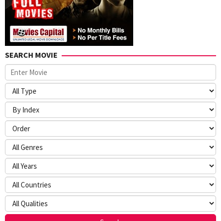
SEARCH MOVIE