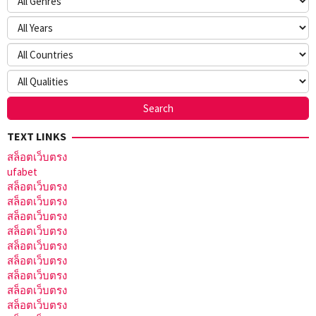
TEXT LINKS
สล็อตเว็บตรง
ufabet
สล็อตเว็บตรง
สล็อตเว็บตรง
สล็อตเว็บตรง
สล็อตเว็บตรง
สล็อตเว็บตรง
สล็อตเว็บตรง
สล็อตเว็บตรง
สล็อตเว็บตรง
สล็อตเว็บตรง