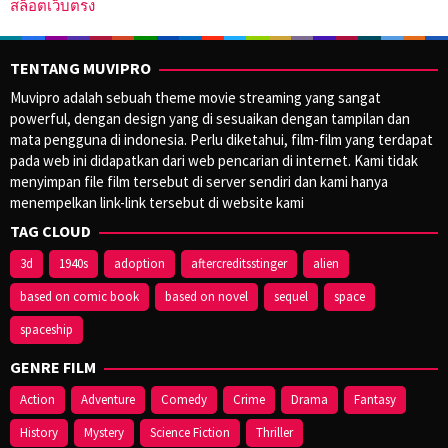
สล็อตเว็บตรง
TENTANG MUVIPRO
Muvipro adalah sebuah theme movie streaming yang sangat
powerful, dengan design yang di sesuaikan dengan tampilan dan
mata pengguna di indonesia. Perlu diketahui, film-film yang terdapat
pada web ini didapatkan dari web pencarian di internet. Kami tidak
menyimpan file film tersebut di server sendiri dan kami hanya
menempelkan link-link tersebut di website kami
TAG CLOUD
3d
1940s
adoption
aftercreditsstinger
alien
based on comic book
based on novel
sequel
space
spaceship
GENRE FILM
Action
Adventure
Comedy
Crime
Drama
Fantasy
History
Mystery
Science Fiction
Thriller