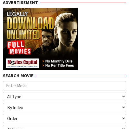
ADVERTISEMENT
SEARCH MOVIE