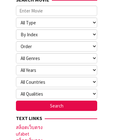
TEXT LINKS
สล็อตเว็บตรง
ufabet