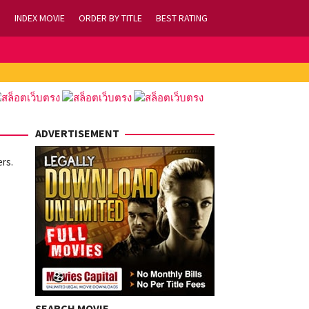
INDEX MOVIE
ORDER BY TITLE
BEST RATING
ADVERTISEMENT
ers.
SEARCH MOVIE