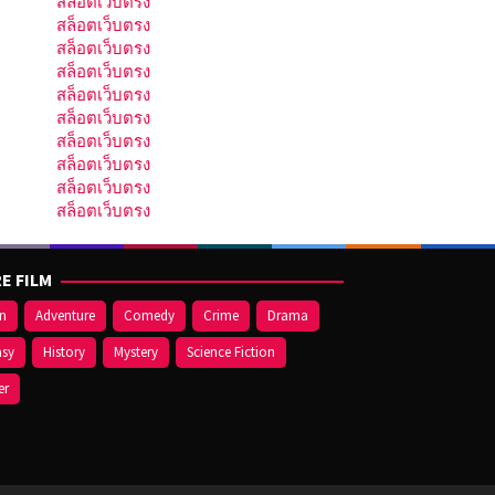
สล็อตเว็บตรง
สล็อตเว็บตรง
สล็อตเว็บตรง
สล็อตเว็บตรง
สล็อตเว็บตรง
สล็อตเว็บตรง
สล็อตเว็บตรง
สล็อตเว็บตรง
สล็อตเว็บตรง
สล็อตเว็บตรง
E FILM
on
Adventure
Comedy
Crime
Drama
asy
History
Mystery
Science Fiction
er