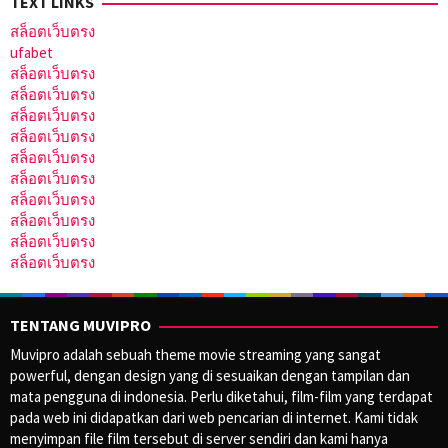
TEXT LINKS
สล็อตเว็บตรง
ufabet
สล็อตเว็บตรง
สล็อตเว็บตรง
สล็อตเว็บตรง
สล็อตเว็บตรง
สล็อตเว็บตรง
สล็อตเว็บตรง
สล็อตเว็บตรง
สล็อตเว็บตรง
สล็อตเว็บตรง
สล็อตเว็บตรง
TENTANG MUVIPRO
Muvipro adalah sebuah theme movie streaming yang sangat
powerful, dengan design yang di sesuaikan dengan tampilan dan
mata pengguna di indonesia. Perlu diketahui, film-film yang terdapat
pada web ini didapatkan dari web pencarian di internet. Kami tidak
menyimpan file film tersebut di server sendiri dan kami hanya