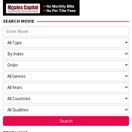
SEARCH MOVIE