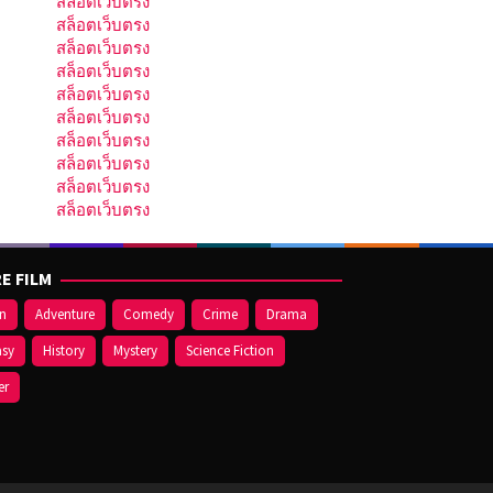
สล็อตเว็บตรง
สล็อตเว็บตรง
สล็อตเว็บตรง
สล็อตเว็บตรง
สล็อตเว็บตรง
สล็อตเว็บตรง
สล็อตเว็บตรง
สล็อตเว็บตรง
สล็อตเว็บตรง
สล็อตเว็บตรง
E FILM
on
Adventure
Comedy
Crime
Drama
asy
History
Mystery
Science Fiction
er