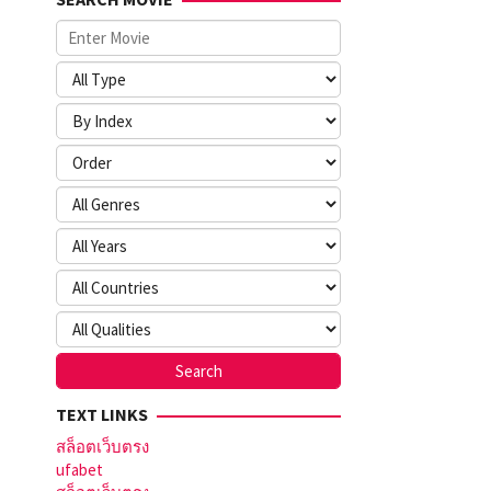
TEXT LINKS
สล็อตเว็บตรง
ufabet