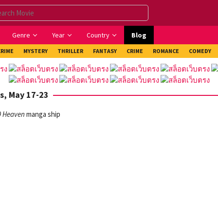
Genre
Year
Country
Blog
CRIME
MYSTERY
THRILLER
FANTASY
CRIME
ROMANCE
COMEDY
s, May 17-23
9 Heaven
manga ship