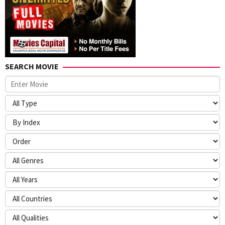
SEARCH MOVIE