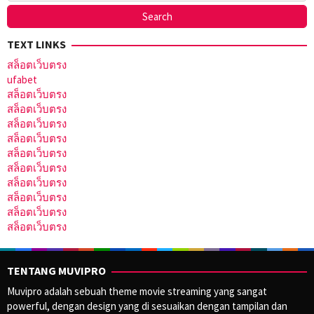
TEXT LINKS
สล็อตเว็บตรง
ufabet
สล็อตเว็บตรง
สล็อตเว็บตรง
สล็อตเว็บตรง
สล็อตเว็บตรง
สล็อตเว็บตรง
สล็อตเว็บตรง
สล็อตเว็บตรง
สล็อตเว็บตรง
สล็อตเว็บตรง
สล็อตเว็บตรง
TENTANG MUVIPRO
Muvipro adalah sebuah theme movie streaming yang sangat
powerful, dengan design yang di sesuaikan dengan tampilan dan